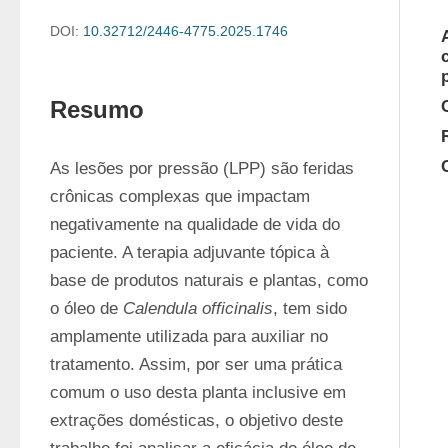
DOI:
10.32712/2446-4775.2025.1746
Resumo
As lesões por pressão (LPP) são feridas 
crônicas complexas que impactam 
negativamente na qualidade de vida do 
paciente. A terapia adjuvante tópica à 
base de produtos naturais e plantas, como 
o óleo de 
Calendula officinalis
, tem sido 
amplamente utilizada para auxiliar no 
tratamento. Assim, por ser uma prática 
comum o uso desta planta inclusive em 
extrações domésticas, o objetivo deste 