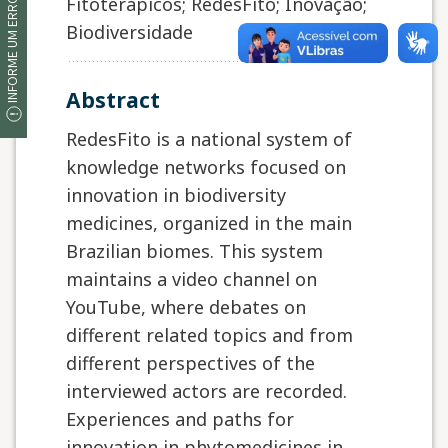
INFORME UM ERRO