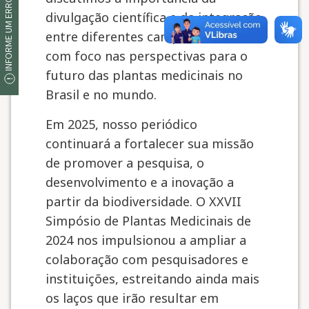
INFORME UM ERRO