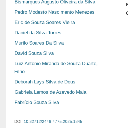
Bismarques Augusto Oliveira da Silva
Pedro Modesto Nascimento Menezes
Eric de Souza Soares Vieira
Daniel da Silva Torres
Murilo Soares Da Silva
David Souza Silva
Luiz Antonio Miranda de Souza Duarte, 
Filho
Deborah Lays Silva de Deus
Gabriela Lemos de Azevedo Maia
Fabrício Souza Silva
DOI:
10.32712/2446-4775.2025.1845