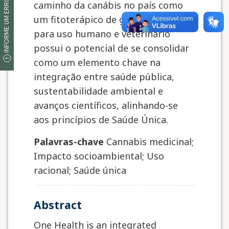
INFORME UM ERRO