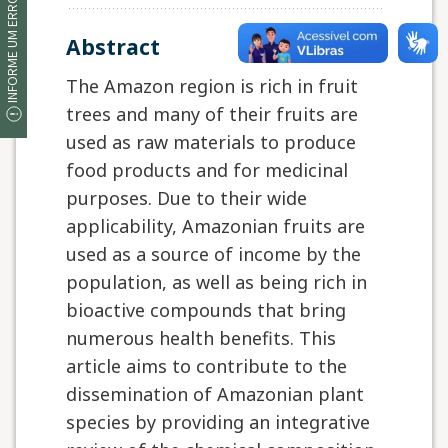
INFORME UM ERRO