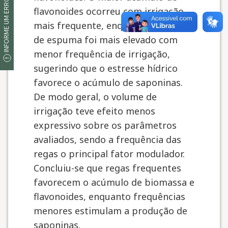
INFORME UM ERRO