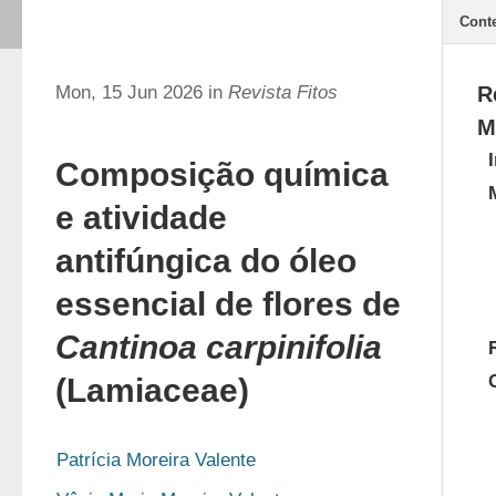
Cont
Mon, 15 Jun 2026 in
Revista Fitos
R
M
Composição química
e atividade
antifúngica do óleo
essencial de flores de
Cantinoa carpinifolia
(Lamiaceae)
Patrícia Moreira Valente