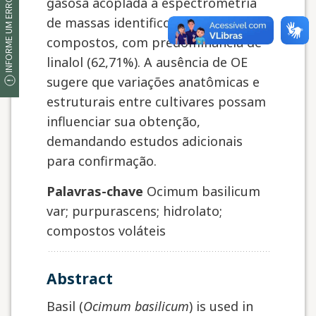
INFORME UM ERRO