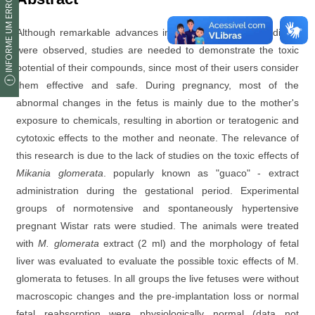
INFORME UM ERRO