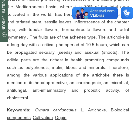
INFORME UM ERRO