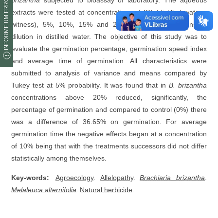
INFORME UM ERRO