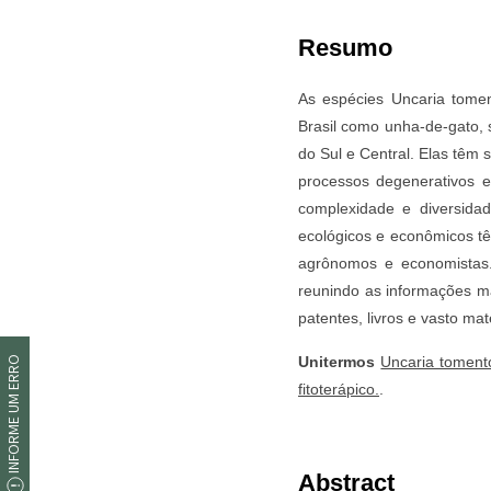
INFORME UM ERRO