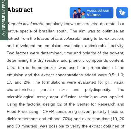
INFORME UM ERRO