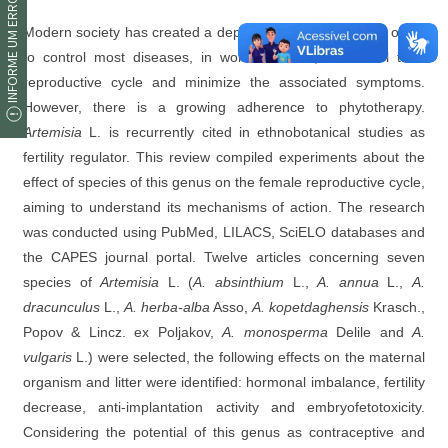
INFORME UM ERRO