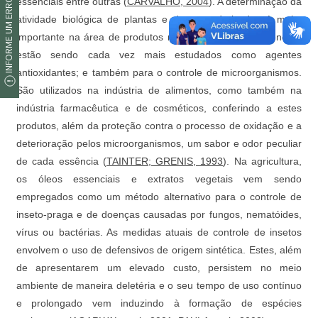
INFORME UM ERRO