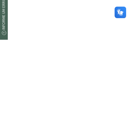
INFORME UM ERRO