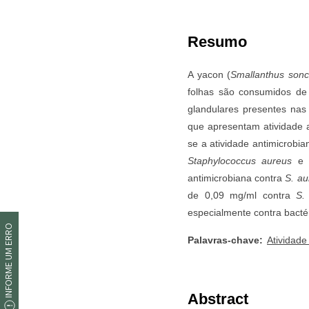
INFORME UM ERRO