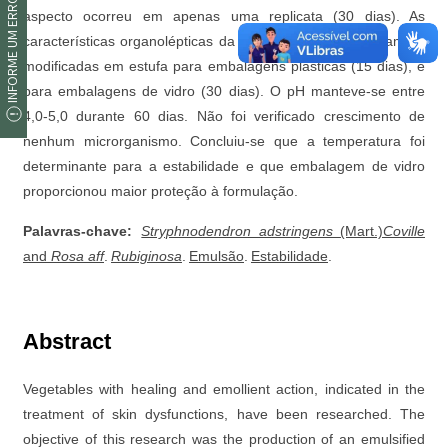
INFORME UM ERRO