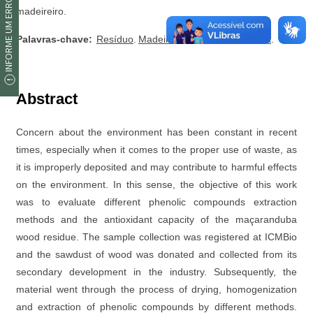
INFORME UM ERRO