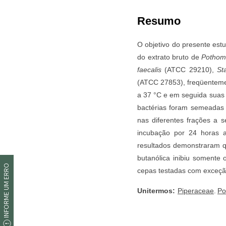
INFORME UM ERRO