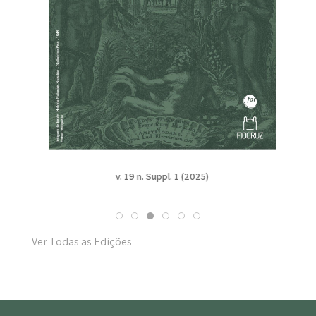
v. 19 n. Suppl. 1 (2025)
Ver Todas as Edições