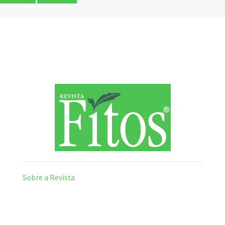
Sobre a Revista