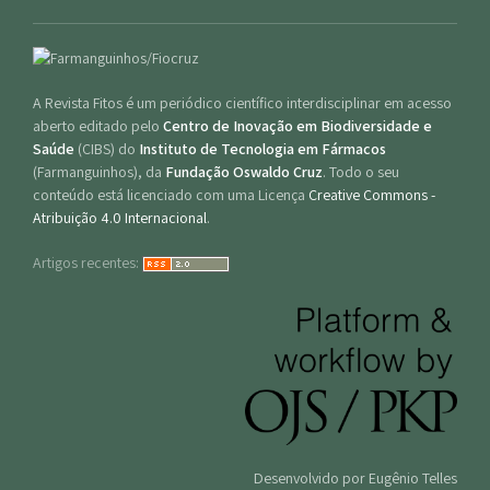
A Revista Fitos é um periódico científico interdisciplinar em acesso
aberto editado pelo
Centro de Inovação em Biodiversidade e
Saúde
(CIBS) do
Instituto de Tecnologia em Fármacos
(Farmanguinhos), da
Fundação Oswaldo Cruz
. Todo o seu
conteúdo está licenciado com uma Licença
Creative Commons -
Atribuição 4.0 Internacional
.
Artigos recentes:
Desenvolvido por Eugênio Telles