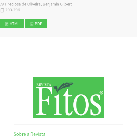
Preciosa de Oliveira, Benjamin Gilbert
293-296
HTML
PDF
Sobre a Revista