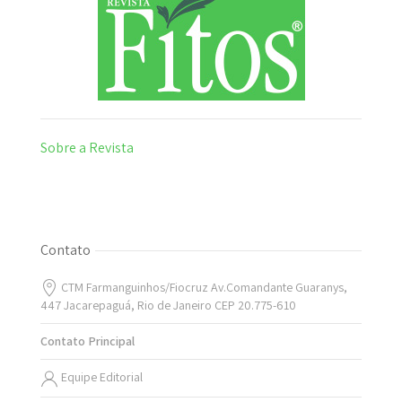
Sobre a Revista
Contato
CTM Farmanguinhos/Fiocruz Av.Comandante Guaranys,
447 Jacarepaguá, Rio de Janeiro CEP 20.775-610
Contato Principal
Equipe Editorial