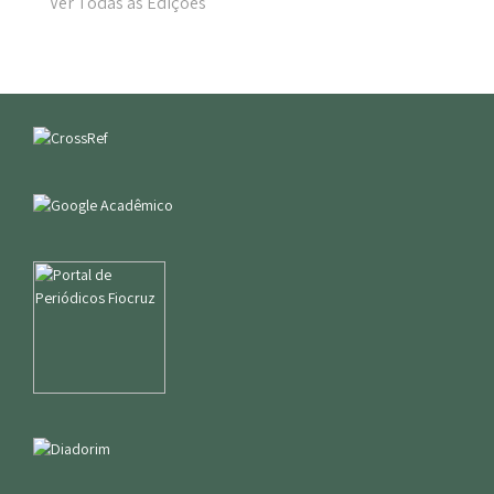
Ver Todas as Edições