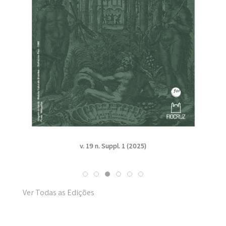
v. 19 n. Suppl. 1 (2025)
Ver Todas as Edições