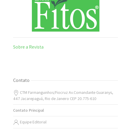
Sobre a Revista
Contato
CTM Farmanguinhos/Fiocruz Av.Comandante Guaranys,
447 Jacarepaguá, Rio de Janeiro CEP 20.775-610
Contato Principal
Equipe Editorial