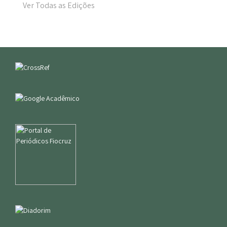
Ver Todas as Edições