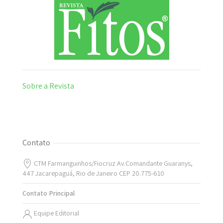
Sobre a Revista
Contato
CTM Farmanguinhos/Fiocruz Av.Comandante Guaranys,
447 Jacarepaguá, Rio de Janeiro CEP 20.775-610
Contato Principal
Equipe Editorial