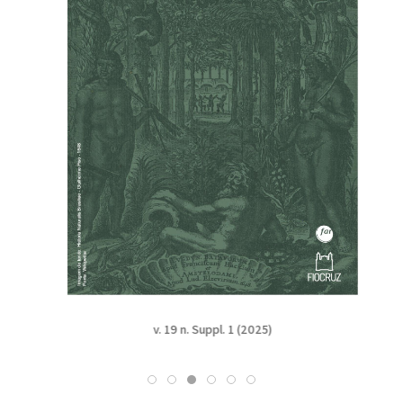
v. 19 n. Suppl. 1 (2025)