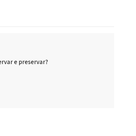
ervar e preservar?