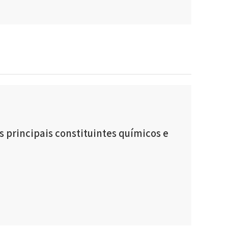
os principais constituintes químicos e