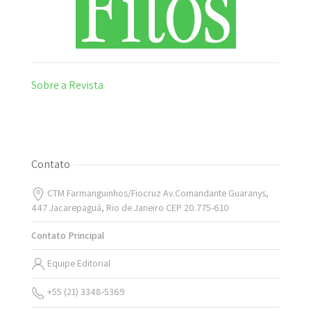
Sobre a Revista
Contato
CTM Farmanguinhos/Fiocruz Av.Comandante Guaranys,
447 Jacarepaguá, Rio de Janeiro CEP 20.775-610
Contato Principal
Equipe Editorial
+55 (21) 3348-5369