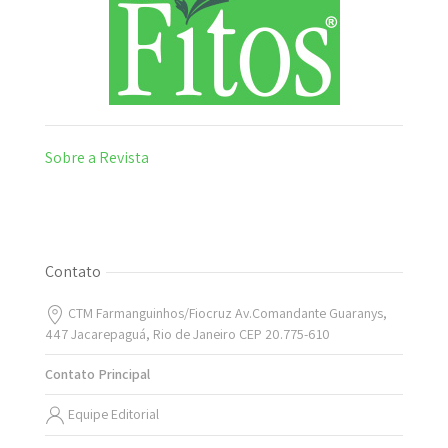
Sobre a Revista
Contato
CTM Farmanguinhos/Fiocruz Av.Comandante Guaranys,
447 Jacarepaguá, Rio de Janeiro CEP 20.775-610
Contato Principal
Equipe Editorial