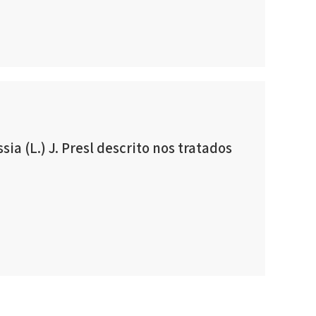
 (L.) J. Presl descrito nos tratados