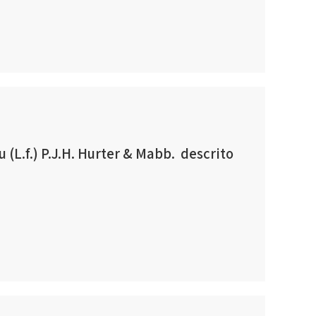
(L.f.) P.J.H. Hurter & Mabb. descrito