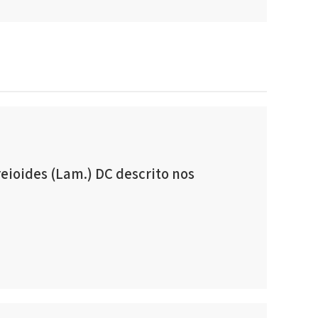
eioides (Lam.) DC descrito nos