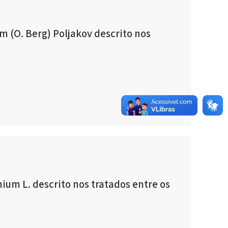
 (O. Berg) Poljakov descrito nos
ium L. descrito nos tratados entre os