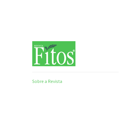
Sobre a Revista