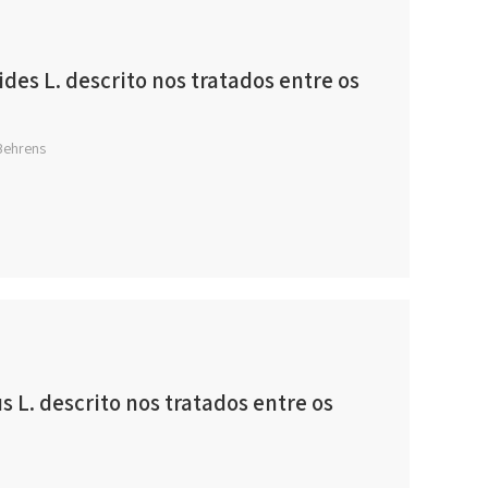
es L. descrito nos tratados entre os
Behrens
 L. descrito nos tratados entre os