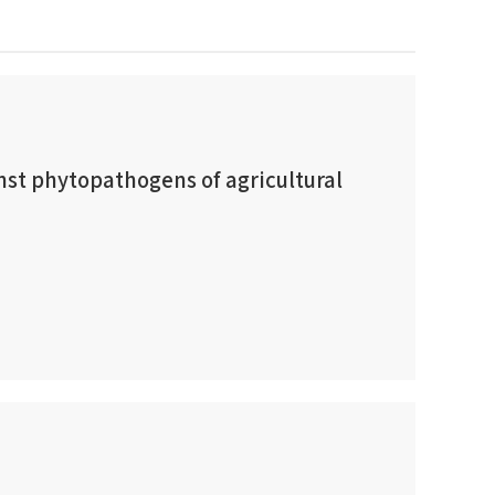
inst phytopathogens of agricultural