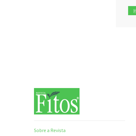
Sobre a Revista