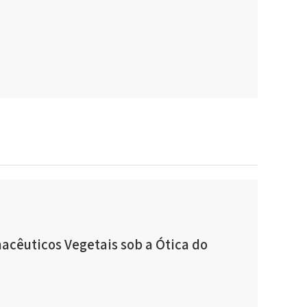
cêuticos Vegetais sob a Ótica do