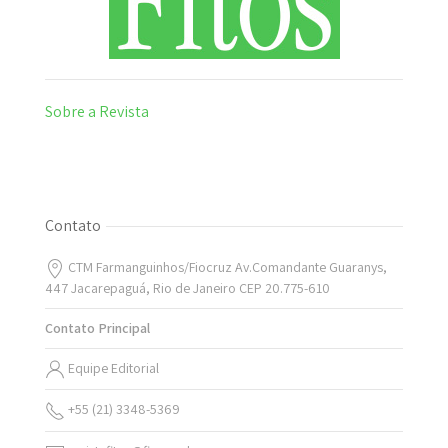
Sobre a Revista
Contato
CTM Farmanguinhos/Fiocruz Av.Comandante Guaranys,
447 Jacarepaguá, Rio de Janeiro CEP 20.775-610
Contato Principal
Equipe Editorial
+55 (21) 3348-5369