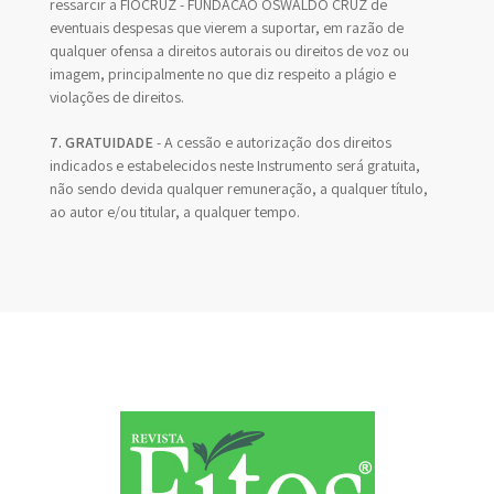
ressarcir a FIOCRUZ - FUNDAÇÃO OSWALDO CRUZ de
eventuais despesas que vierem a suportar, em razão de
qualquer ofensa a direitos autorais ou direitos de voz ou
imagem, principalmente no que diz respeito a plágio e
violações de direitos.
7. GRATUIDADE
- A cessão e autorização dos direitos
indicados e estabelecidos neste Instrumento será gratuita,
não sendo devida qualquer remuneração, a qualquer título,
ao autor e/ou titular, a qualquer tempo.