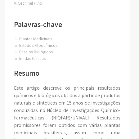
V. Cechinel Filho
Palavras-chave
Plantas Medicinais
Estudos Fitoquímicos
Ensaios Biológicos
Imidas Cíclicas
Resumo
Este artigo descreve os principais resultados
químicos e biológicos obtidos a partir de produtos
naturais e sintéticos em 15 anos de investigações
conduzidas no Núcleo de Investigações Químico-
Farmacêuticas (NIQFAR)/UNIVALI. Resultados
promissores foram obtidos com várias plantas
medicinais brasileiras, assim como uma