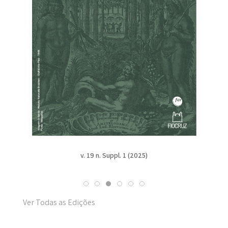
v. 19 n. Suppl. 1 (2025)
Ver Todas as Edições