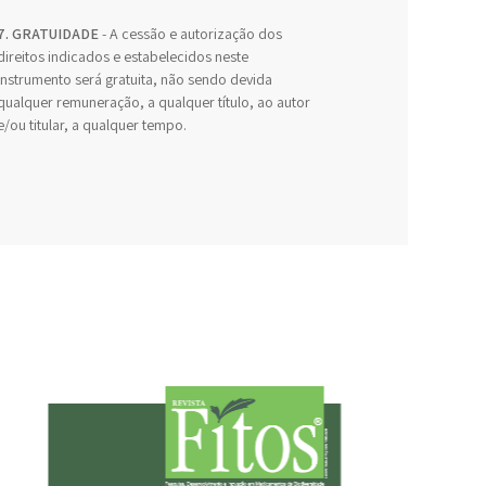
7. GRATUIDADE
- A cessão e autorização dos
direitos indicados e estabelecidos neste
Instrumento será gratuita, não sendo devida
qualquer remuneração, a qualquer título, ao autor
e/ou titular, a qualquer tempo.