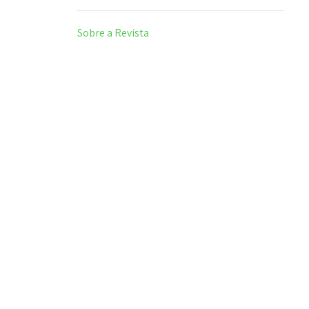
Sobre a Revista