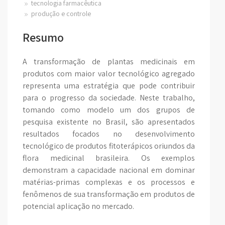
tecnologia farmacêutica
produção e controle
Resumo
A transformação de plantas medicinais em
produtos com maior valor tecnológico agregado
representa uma estratégia que pode contribuir
para o progresso da sociedade. Neste trabalho,
tomando como modelo um dos grupos de
pesquisa existente no Brasil, são apresentados
resultados focados no desenvolvimento
tecnológico de produtos fitoterápicos oriundos da
flora medicinal brasileira. Os exemplos
demonstram a capacidade nacional em dominar
matérias-primas complexas e os processos e
fenômenos de sua transformação em produtos de
potencial aplicação no mercado.