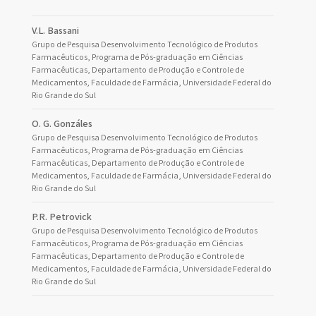
V.L. Bassani
Grupo de Pesquisa Desenvolvimento Tecnológico de Produtos
Farmacêuticos, Programa de Pós-graduação em Ciências
Farmacêuticas, Departamento de Produção e Controle de
Medicamentos, Faculdade de Farmácia, Universidade Federal do
Rio Grande do Sul
O. G. Gonzáles
Grupo de Pesquisa Desenvolvimento Tecnológico de Produtos
Farmacêuticos, Programa de Pós-graduação em Ciências
Farmacêuticas, Departamento de Produção e Controle de
Medicamentos, Faculdade de Farmácia, Universidade Federal do
Rio Grande do Sul
P.R. Petrovick
Grupo de Pesquisa Desenvolvimento Tecnológico de Produtos
Farmacêuticos, Programa de Pós-graduação em Ciências
Farmacêuticas, Departamento de Produção e Controle de
Medicamentos, Faculdade de Farmácia, Universidade Federal do
Rio Grande do Sul