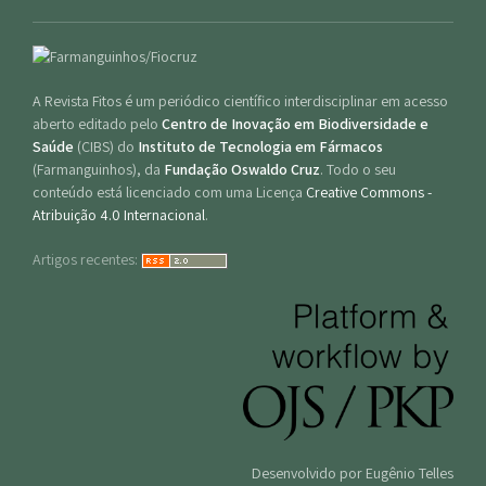
A Revista Fitos é um periódico científico interdisciplinar em acesso
aberto editado pelo
Centro de Inovação em Biodiversidade e
Saúde
(CIBS) do
Instituto de Tecnologia em Fármacos
(Farmanguinhos), da
Fundação Oswaldo Cruz
. Todo o seu
conteúdo está licenciado com uma Licença
Creative Commons -
Atribuição 4.0 Internacional
.
Artigos recentes:
Desenvolvido por Eugênio Telles