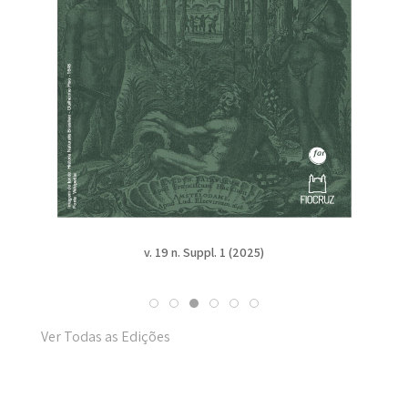
v. 19 n. Suppl. 1 (2025)
Ver Todas as Edições