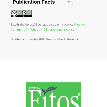
Este trabalho está licenciado sob uma licença
Creative
Commons Attribution 4.0 International License
.
Direitos autorais (c) 2005 Revista Fitos Eletrônica