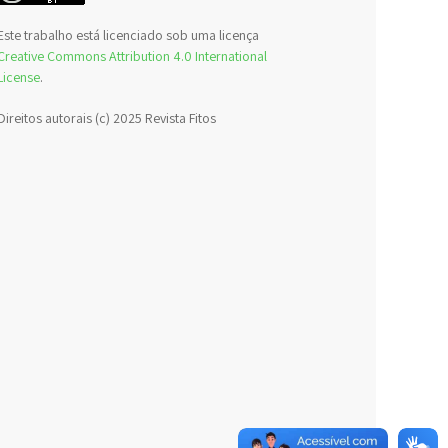
Este trabalho está licenciado sob uma licença
Creative Commons Attribution 4.0 International
License
.
Direitos autorais (c) 2025 Revista Fitos