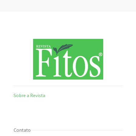
Sobre a Revista
Contato