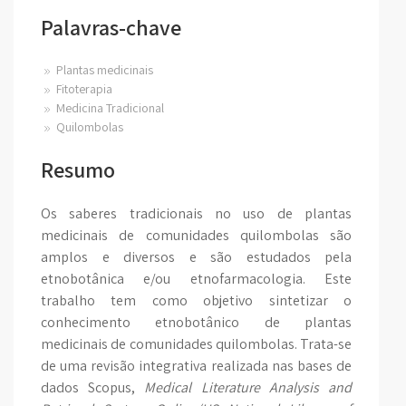
Palavras-chave
Plantas medicinais
Fitoterapia
Medicina Tradicional
Quilombolas
Resumo
Os saberes tradicionais no uso de plantas
medicinais de comunidades quilombolas são
amplos e diversos e são estudados pela
etnobotânica e/ou etnofarmacologia. Este
trabalho tem como objetivo sintetizar o
conhecimento etnobotânico de plantas
medicinais de comunidades quilombolas. Trata-se
de uma revisão integrativa realizada nas bases de
dados Scopus,
Medical Literature Analysis and