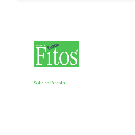
Sobre a Revista