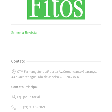
Sobre a Revista
Contato
CTM Farmanguinhos/Fiocruz Av.Comandante Guaranys,
447 Jacarepaguá, Rio de Janeiro CEP 20.775-610
Contato Principal
Equipe Editorial
+55 (21) 3348-5369