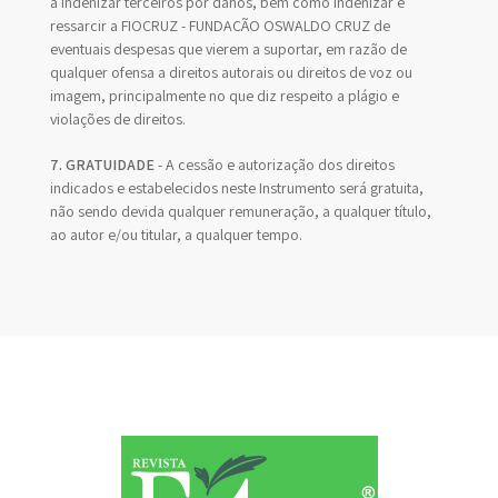
a indenizar terceiros por danos, bem como indenizar e
ressarcir a FIOCRUZ - FUNDAÇÃO OSWALDO CRUZ de
eventuais despesas que vierem a suportar, em razão de
qualquer ofensa a direitos autorais ou direitos de voz ou
imagem, principalmente no que diz respeito a plágio e
violações de direitos.
7. GRATUIDADE
- A cessão e autorização dos direitos
indicados e estabelecidos neste Instrumento será gratuita,
não sendo devida qualquer remuneração, a qualquer título,
ao autor e/ou titular, a qualquer tempo.