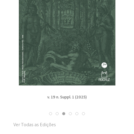
v. 19 n. Suppl. 1 (2025)
Ver Todas as Edições