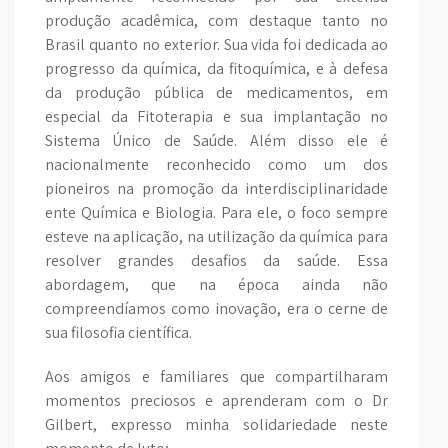
produção acadêmica, com destaque tanto no
Brasil quanto no exterior. Sua vida foi dedicada ao
progresso da química, da fitoquímica, e à defesa
da produção pública de medicamentos, em
especial da Fitoterapia e sua implantação no
Sistema Único de Saúde. Além disso ele é
nacionalmente reconhecido como um dos
pioneiros na promoção da interdisciplinaridade
ente Química e Biologia. Para ele, o foco sempre
esteve na aplicação, na utilização da química para
resolver grandes desafios da saúde. Essa
abordagem, que na época ainda não
compreendíamos como inovação, era o cerne de
sua filosofia científica.
Aos amigos e familiares que compartilharam
momentos preciosos e aprenderam com o Dr
Gilbert, expresso minha solidariedade neste