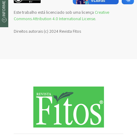
INFORME UM ERRO
Este trabalho está licenciado sob uma licença
Creative
Commons Attribution 4.0 International License
.
Direitos autorais (c) 2024 Revista Fitos