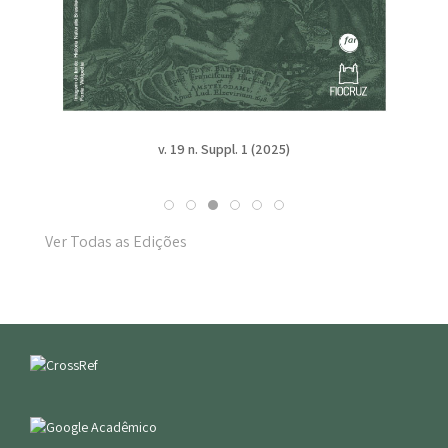
v. 19 n. Suppl. 1 (2025)
Ver Todas as Edições