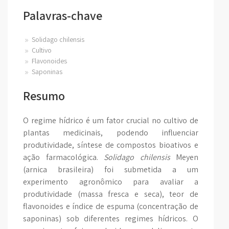
Palavras-chave
Solidago chilensis
Cultivo
Flavonoides
Saponinas
Resumo
O regime hídrico é um fator crucial no cultivo de
plantas medicinais, podendo influenciar
produtividade, síntese de compostos bioativos e
ação farmacológica.
Solidago chilensis
Meyen
(arnica brasileira) foi submetida a um
experimento agronômico para avaliar a
produtividade (massa fresca e seca), teor de
flavonoides e índice de espuma (concentração de
saponinas) sob diferentes regimes hídricos. O