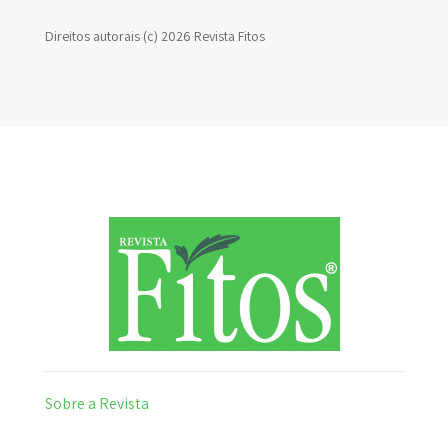
Direitos autorais (c) 2026 Revista Fitos
Sobre a Revista