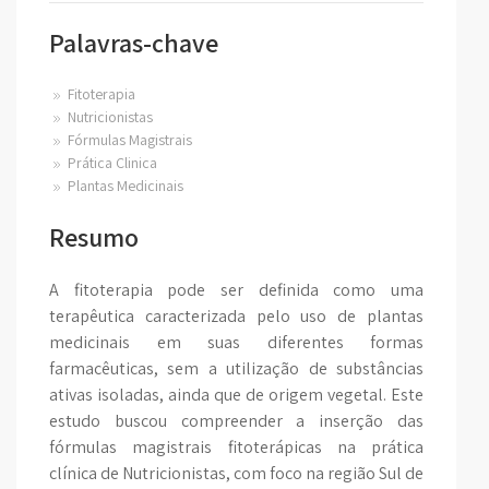
Palavras-chave
Fitoterapia
Nutricionistas
Fórmulas Magistrais
Prática Clinica
Plantas Medicinais
Resumo
A fitoterapia pode ser definida como uma
terapêutica caracterizada pelo uso de plantas
medicinais em suas diferentes formas
farmacêuticas, sem a utilização de substâncias
ativas isoladas, ainda que de origem vegetal. Este
estudo buscou compreender a inserção das
fórmulas magistrais fitoterápicas na prática
clínica de Nutricionistas, com foco na região Sul de