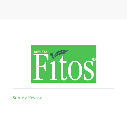
Sobre a Revista