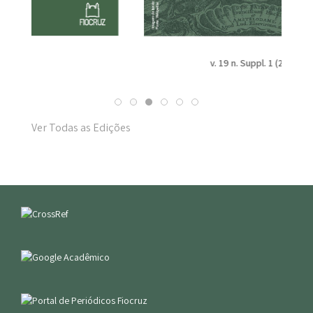
v. 19 n. Suppl. 1 (2025)
Ver Todas as Edições