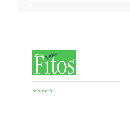
Sobre a Revista