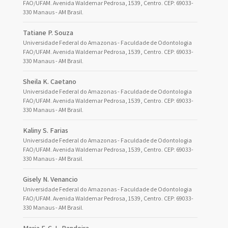
FAO/UFAM. Avenida Waldemar Pedrosa, 1539, Centro. CEP: 69033-
330 Manaus - AM Brasil.
Tatiane P. Souza
Universidade Federal do Amazonas - Faculdade de Odontologia
FAO/UFAM. Avenida Waldemar Pedrosa, 1539, Centro. CEP: 69033-
330 Manaus - AM Brasil.
Sheila K. Caetano
Universidade Federal do Amazonas - Faculdade de Odontologia
FAO/UFAM. Avenida Waldemar Pedrosa, 1539, Centro. CEP: 69033-
330 Manaus - AM Brasil.
Kaliny S. Farias
Universidade Federal do Amazonas - Faculdade de Odontologia
FAO/UFAM. Avenida Waldemar Pedrosa, 1539, Centro. CEP: 69033-
330 Manaus - AM Brasil.
Gisely N. Venancio
Universidade Federal do Amazonas - Faculdade de Odontologia
FAO/UFAM. Avenida Waldemar Pedrosa, 1539, Centro. CEP: 69033-
330 Manaus - AM Brasil.