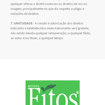
qualquer ofensa a direitos autorais ou direitos de voz ou
imagem, principalmente no que diz respeito a plágio e
violações de direitos.
7. GRATUIDADE
- A cessão e autorização dos direitos
indicados e estabelecidos neste Instrumento será gratuita,
não sendo devida qualquer remuneração, a qualquer título,
ao autor e/ou titular, a qualquer tempo.