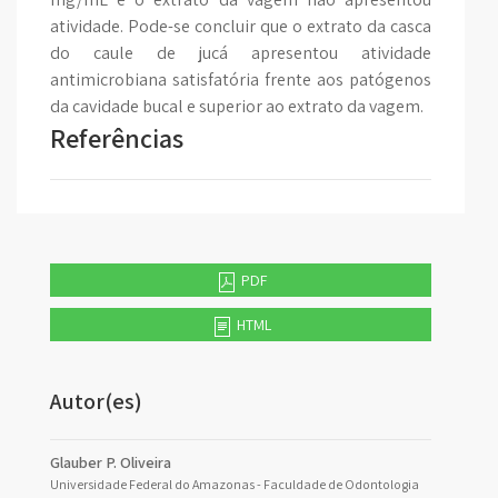
atividade. Pode-se concluir que o extrato da casca
do caule de jucá apresentou atividade
antimicrobiana satisfatória frente aos patógenos
da cavidade bucal e superior ao extrato da vagem.
Referências
PDF
HTML
Autor(es)
Glauber P. Oliveira
Universidade Federal do Amazonas - Faculdade de Odontologia