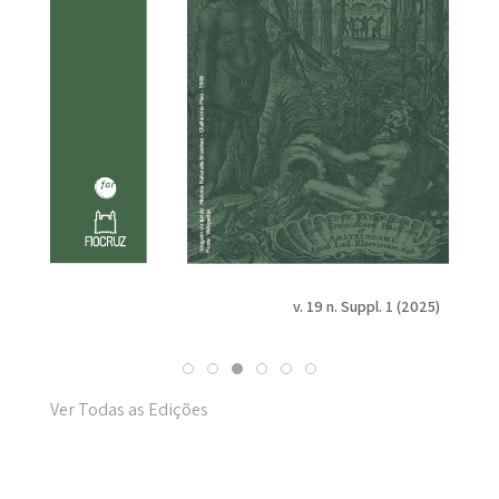
v. 19 n. Suppl. 1 (2025)
Ver Todas as Edições