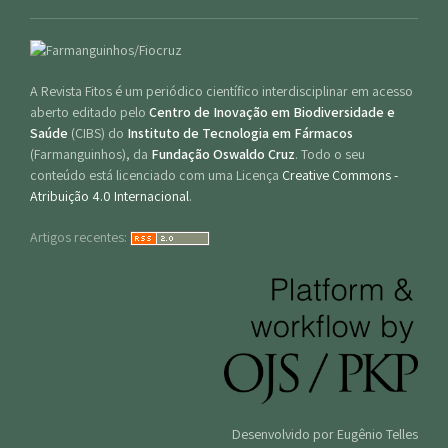
A Revista Fitos é um periódico científico interdisciplinar em acesso
aberto editado pelo
Centro de Inovação em Biodiversidade e
Saúde
(CIBS) do
Instituto de Tecnologia em Fármacos
(Farmanguinhos), da
Fundação Oswaldo Cruz
. Todo o seu
conteúdo está licenciado com uma Licença
Creative Commons -
Atribuição 4.0 Internacional
.
Artigos recentes:
Desenvolvido por Eugênio Telles