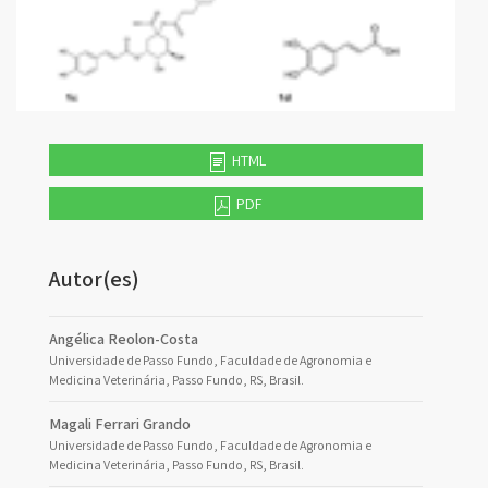
HTML
PDF
Autor(es)
Angélica Reolon-Costa
Universidade de Passo Fundo, Faculdade de Agronomia e
Medicina Veterinária, Passo Fundo, RS, Brasil.
Magali Ferrari Grando
Universidade de Passo Fundo, Faculdade de Agronomia e
Medicina Veterinária, Passo Fundo, RS, Brasil.