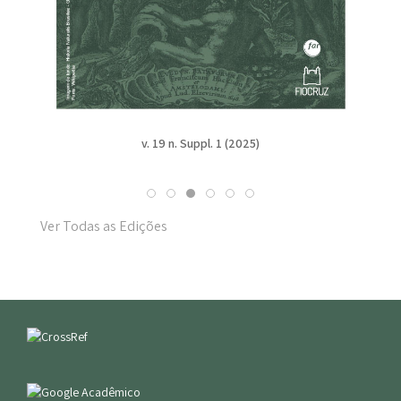
v. 19 n. Suppl. 1 (2025)
Ver Todas as Edições