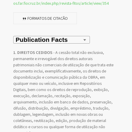
os.far.fiocruz.br/index.php/revista-fitos/article/view/354
FORMATOS DE CITAÇÃO
1. DIREITOS CEDIDOS
- A cessão total não exclusiva,
permanente e irrevogável dos direitos autorais
patrimoniais não comerciais de utilização de que trata este
documento inclui, exemplificativamente, os direitos de
disponibilização e comunicação pública da OBRA, em
qualquer meio ou veículo, inclusive em Repositórios
Digitais, bem como os direitos de reprodução, exibição,
execução, declamação, recitação, exposição,
arquivamento, inclusão em banco de dados, preservação,
difusão, distribuição, divulgação, empréstimo, tradução,
dublagem, legendagem, inclusão em novas obras ou
coletâneas, reutilização, edição, produção de material
didático e cursos ou qualquer forma de utilização não