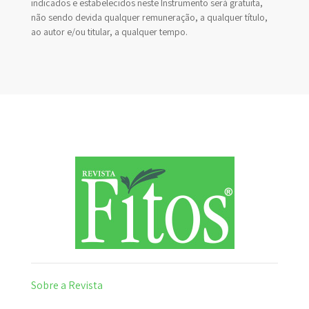
indicados e estabelecidos neste Instrumento será gratuita,
não sendo devida qualquer remuneração, a qualquer título,
ao autor e/ou titular, a qualquer tempo.
Sobre a Revista