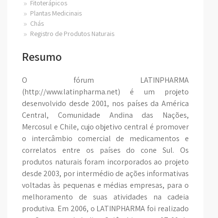
Fitoterápicos
Plantas Medicinais
Chás
Registro de Produtos Naturais
Resumo
O fórum LATINPHARMA
(http://www.latinpharma.net) é um projeto
desenvolvido desde 2001, nos países da América
Central, Comunidade Andina das Nações,
Mercosul e Chile, cujo objetivo central é promover
o intercâmbio comercial de medicamentos e
correlatos entre os países do cone Sul. Os
produtos naturais foram incorporados ao projeto
desde 2003, por intermédio de ações informativas
voltadas às pequenas e médias empresas, para o
melhoramento de suas atividades na cadeia
produtiva. Em 2006, o LATINPHARMA foi realizado