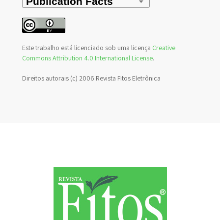
Este trabalho está licenciado sob uma licença
Creative
Commons Attribution 4.0 International License
.
Direitos autorais (c) 2006 Revista Fitos Eletrônica