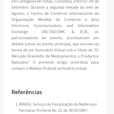
em Cartagena de Indias, Colômbia, entre 07-09 de
Setembro. Durante a segunda metade do mês de
Agosto, o Centro de Comércio Internacional da
Organização Mundial do Comércio e pela
Electronic Communication and Information
Exchange - UNCTAD/OMC & ECIE, os
patrocinadores do evento, promoveram um
debate prévio ao evento principal, que ocorreu na
forma de um Seminário Virtual sob o título de "El
Mercado Brasileño de Medicamentos y Productos
Naturales". O presente artigo contribuiu para
compor o Módulo IV deste seminário virtual.
Referências
BRASIL. Serviço de Fiscalização da Medicina e
Farmácia. Portaria No. 22 de 30/10/1967.