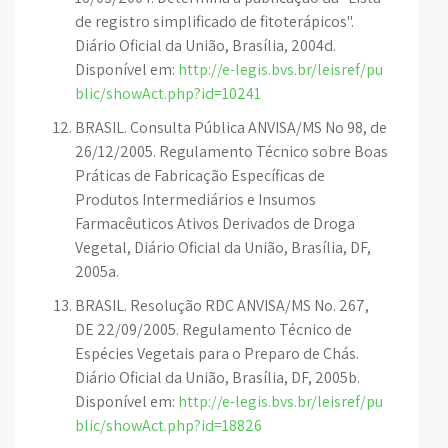
de registro simplificado de fitoterápicos".
Diário Oficial da União, Brasília, 2004d.
Disponível em:
http://e-legis.bvs.br/leisref/pu
blic/showAct.php?id=10241
BRASIL. Consulta Pública ANVISA/MS No 98, de
26/12/2005. Regulamento Técnico sobre Boas
Práticas de Fabricação Específicas de
Produtos Intermediários e Insumos
Farmacêuticos Ativos Derivados de Droga
Vegetal, Diário Oficial da União, Brasília, DF,
2005a.
BRASIL. Resolução RDC ANVISA/MS No. 267,
DE 22/09/2005. Regulamento Técnico de
Espécies Vegetais para o Preparo de Chás.
Diário Oficial da União, Brasília, DF, 2005b.
Disponível em:
http://e-legis.bvs.br/leisref/pu
blic/showAct.php?id=18826