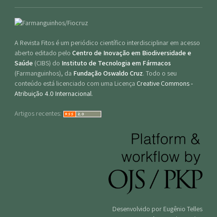
A Revista Fitos é um periódico científico interdisciplinar em acesso
aberto editado pelo
Centro de Inovação em Biodiversidade e
Saúde
(CIBS) do
Instituto de Tecnologia em Fármacos
(Farmanguinhos), da
Fundação Oswaldo Cruz
. Todo o seu
conteúdo está licenciado com uma Licença
Creative Commons -
Atribuição 4.0 Internacional
.
Artigos recentes:
Desenvolvido por Eugênio Telles