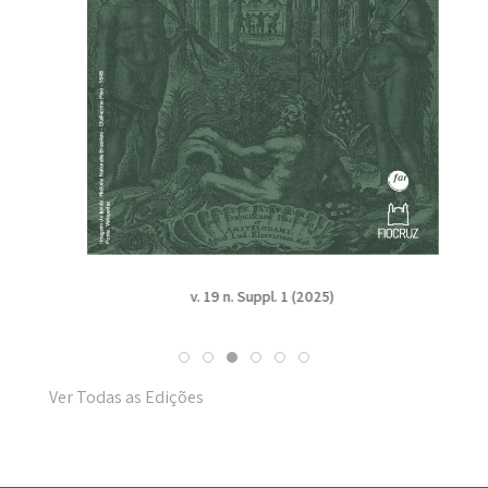
v. 19 n. Suppl. 1 (2025)
Ver Todas as Edições