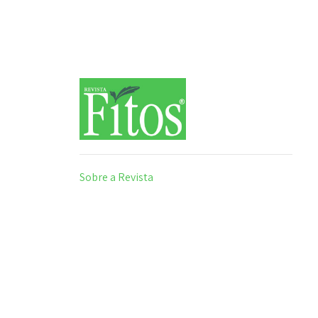
Sobre a Revista