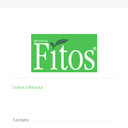
Sobre a Revista
Contato