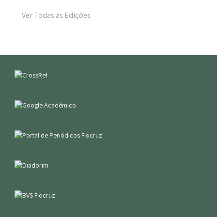
Ver Todas as Edições