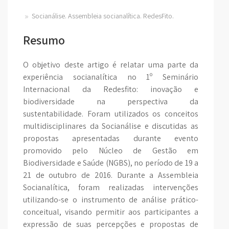
Socianálise. Assembleia socianalítica. RedesFito.
Resumo
O objetivo deste artigo é relatar uma parte da
experiência socianalítica no 1º Seminário
Internacional da Redesfito: inovação e
biodiversidade na perspectiva da
sustentabilidade. Foram utilizados os conceitos
multidisciplinares da Socianálise e discutidas as
propostas apresentadas durante evento
promovido pelo Núcleo de Gestão em
Biodiversidade e Saúde (NGBS), no período de 19 a
21 de outubro de 2016. Durante a Assembleia
Socianalítica, foram realizadas intervenções
utilizando-se o instrumento de análise prático-
conceitual, visando permitir aos participantes a
expressão de suas percepções e propostas de