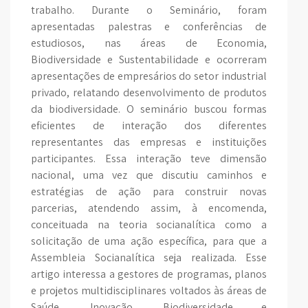
trabalho. Durante o Seminário, foram
apresentadas palestras e conferências de
estudiosos, nas áreas de Economia,
Biodiversidade e Sustentabilidade e ocorreram
apresentações de empresários do setor industrial
privado, relatando desenvolvimento de produtos
da biodiversidade. O seminário buscou formas
eficientes de interação dos diferentes
representantes das empresas e instituições
participantes. Essa interação teve dimensão
nacional, uma vez que discutiu caminhos e
estratégias de ação para construir novas
parcerias, atendendo assim, à encomenda,
conceituada na teoria socianalítica como a
solicitação de uma ação específica, para que a
Assembleia Socianalítica seja realizada. Esse
artigo interessa a gestores de programas, planos
e projetos multidisciplinares voltados às áreas de
Saúde, Inovação, Biodiversidade e