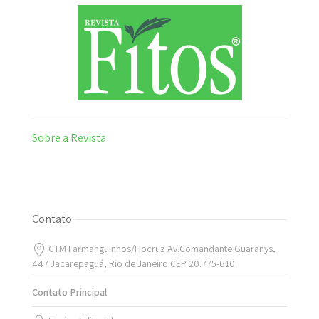
Sobre a Revista
Contato
CTM Farmanguinhos/Fiocruz Av.Comandante Guaranys,
447 Jacarepaguá, Rio de Janeiro CEP 20.775-610
Contato Principal